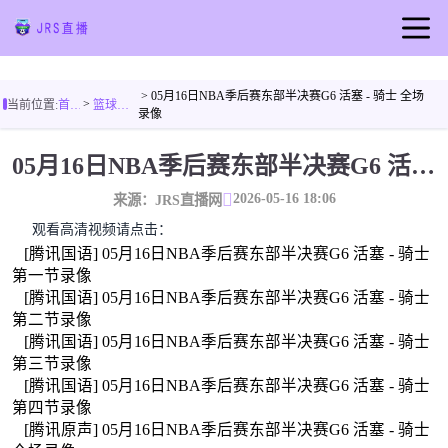
首页
> 05月16日NBA季后赛东部半决赛G6 活塞 - 骑士 全场
>
当前位置:
首页
篮球视频
足球直播
录像
篮球直播
05月16日NBA季后赛东部半决赛G6 活塞 - 骑士 全场录像
足球视频
2026-05-16 18:06
来源：JRS直播网
篮球视频
观看高清视频请点击：
[腾讯国语] 05月16日NBA季后赛东部半决赛G6 活塞 - 骑士
足球新闻
第一节录像
篮球新闻
[腾讯国语] 05月16日NBA季后赛东部半决赛G6 活塞 - 骑士
第二节录像
[腾讯国语] 05月16日NBA季后赛东部半决赛G6 活塞 - 骑士
第三节录像
[腾讯国语] 05月16日NBA季后赛东部半决赛G6 活塞 - 骑士
第四节录像
[腾讯原声] 05月16日NBA季后赛东部半决赛G6 活塞 - 骑士