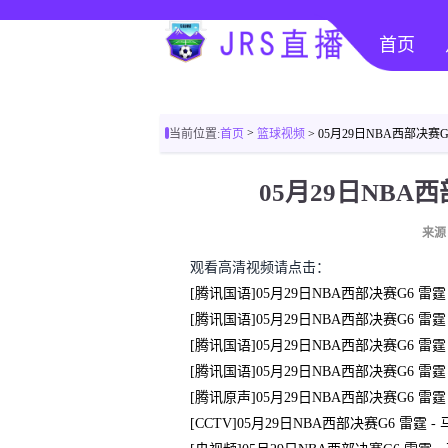
首页
>
当前位置:
首页
篮球视频
> 05月29日NBA西部决赛G
05月29日NBA西
来源
观看高清视频请点击：
[腾讯国语]05月29日NBA西部决赛G6 雷霆
[腾讯国语]05月29日NBA西部决赛G6 雷霆
[腾讯国语]05月29日NBA西部决赛G6 雷霆
[腾讯国语]05月29日NBA西部决赛G6 雷霆
[腾讯原声]05月29日NBA西部决赛G6 雷霆
[CCTV]05月29日NBA西部决赛G6 雷霆 