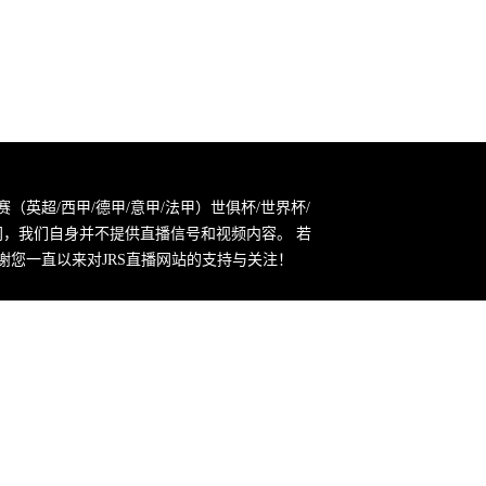
赛（英超/西甲/德甲/意甲/法甲）世俱杯/世界杯/
网，我们自身并不提供直播信号和视频内容。 若
您一直以来对JRS直播网站的支持与关注！