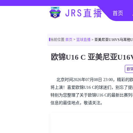
首页
>
当前位置:
首页
篮球直播
> 亚美尼亚U16VS马耳他
欧锦U16 C 亚美尼亚U
欧锦
北京时间2026年07月08日 23:00，精彩
将上演！喜爱欧锦U16 C的球迷们，别忘
特别为您整理了关于欧锦U16 C的最新比赛
信息的最佳地点，敬请关注。