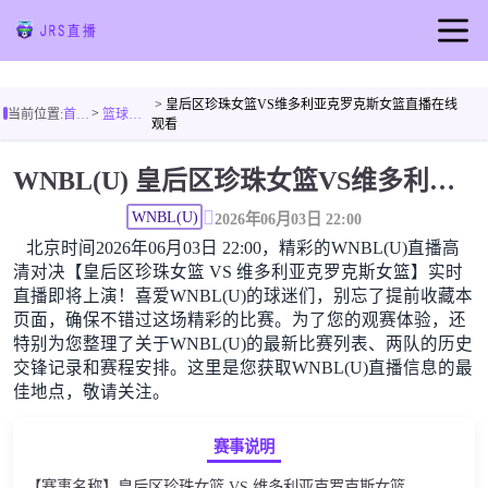
首页
> 皇后区珍珠女篮VS维多利亚克罗克斯女篮直播在线
>
当前位置:
首页
篮球直播
足球直播
观看
篮球直播
WNBL(U) 皇后区珍珠女篮VS维多利亚克罗克斯女篮直播在线观看高清无插件
足球视频
WNBL(U)
2026年06月03日 22:00
篮球视频
北京时间2026年06月03日 22:00，精彩的WNBL(U)直播高
清对决【皇后区珍珠女篮 VS 维多利亚克罗克斯女篮】实时
足球新闻
直播即将上演！喜爱WNBL(U)的球迷们，别忘了提前收藏本
篮球新闻
页面，确保不错过这场精彩的比赛。为了您的观赛体验，还
特别为您整理了关于WNBL(U)的最新比赛列表、两队的历史
交锋记录和赛程安排。这里是您获取WNBL(U)直播信息的最
佳地点，敬请关注。
赛事说明
【赛事名称】皇后区珍珠女篮 VS 维多利亚克罗克斯女篮