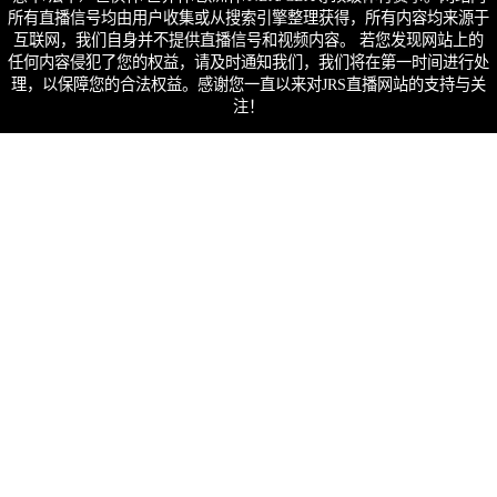
所有直播信号均由用户收集或从搜索引擎整理获得，所有内容均来源于
互联网，我们自身并不提供直播信号和视频内容。 若您发现网站上的
任何内容侵犯了您的权益，请及时通知我们，我们将在第一时间进行处
理，以保障您的合法权益。感谢您一直以来对JRS直播网站的支持与关
注！