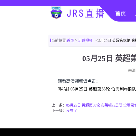
首页
>
当前位置:
首页
足球视频
> 05月25日 英超第38轮 
05月25日 英超
来源
观看高清视频请点击：
[咪咕] 05月25日 英超第38轮 伯恩利vs狼
上一条：
05月25日 英超第38轮 布莱顿vs曼联 全场录
下一条：
没有了