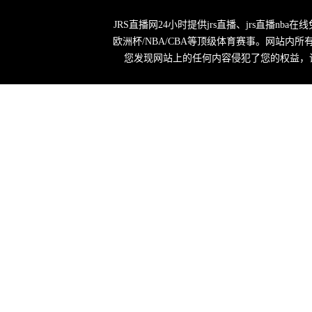
JRS直播网24小时提供jrs直播、jrs直播n
欧洲杯/NBA/CBA等顶级体育赛事。网站
您发现网站上的任何内容侵犯了您的权益，