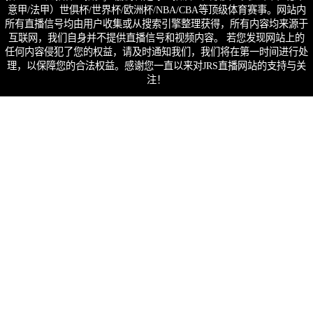
意甲/法甲）世俱杯/世界杯/欧洲杯/NBA/CBA等顶级体育赛事。网站内
所有直播信号均由用户收集或从搜索引擎整理获得，所有内容均来源于
互联网，我们自身并不提供直播信号和视频内容。 若您发现网站上的
任何内容侵犯了您的权益，请及时通知我们，我们将在第一时间进行处
理，以保障您的合法权益。感谢您一直以来对JRS直播网站的支持与关
注！