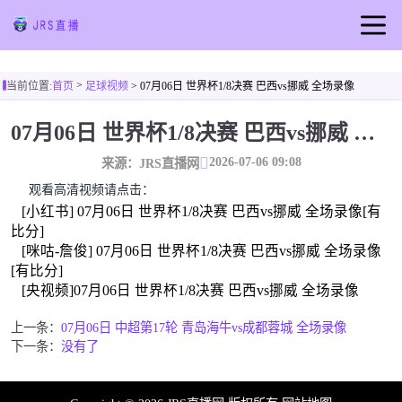
首页
>
当前位置:
首页
足球视频
> 07月06日 世界杯1/8决赛 巴西vs挪威 全场录像
足球直播
07月06日 世界杯1/8决赛 巴西vs挪威 全场录像
篮球直播
2026-07-06 09:08
足球视频
来源：JRS直播网
观看高清视频请点击：
篮球视频
[小红书] 07月06日 世界杯1/8决赛 巴西vs挪威 全场录像[有
足球新闻
比分]
[咪咕-詹俊] 07月06日 世界杯1/8决赛 巴西vs挪威 全场录像
篮球新闻
[有比分]
[央视频]07月06日 世界杯1/8决赛 巴西vs挪威 全场录像
上一条：
07月06日 中超第17轮 青岛海牛vs成都蓉城 全场录像
下一条：
没有了