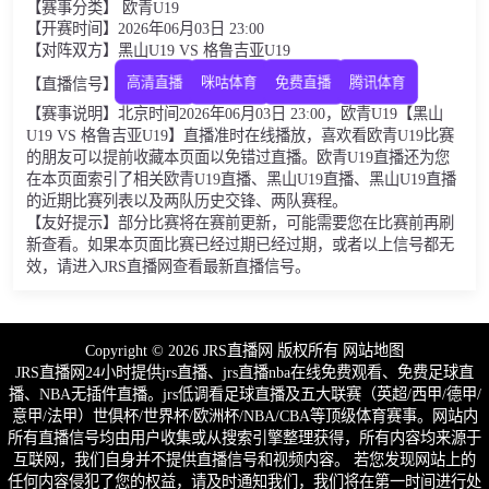
【赛事分类】 欧青U19
【开赛时间】2026年06月03日 23:00
【对阵双方】黑山U19 VS 格鲁吉亚U19
【直播信号】
高清直播
咪咕体育
免费直播
腾讯体育
【赛事说明】北京时间2026年06月03日 23:00，欧青U19【黑山
U19 VS 格鲁吉亚U19】直播准时在线播放，喜欢看欧青U19比赛
的朋友可以提前收藏本页面以免错过直播。欧青U19直播还为您
在本页面索引了相关欧青U19直播、黑山U19直播、黑山U19直播
的近期比赛列表以及两队历史交锋、两队赛程。
【友好提示】部分比赛将在赛前更新，可能需要您在比赛前再刷
新查看。如果本页面比赛已经过期已经过期，或者以上信号都无
效，请进入JRS直播网查看最新直播信号。
Copyright © 2026 JRS直播网 版权所有
网站地图
JRS直播网24小时提供jrs直播、jrs直播nba在线免费观看、免费足球直
播、NBA无插件直播。jrs低调看足球直播及五大联赛（英超/西甲/德甲/
意甲/法甲）世俱杯/世界杯/欧洲杯/NBA/CBA等顶级体育赛事。网站内
所有直播信号均由用户收集或从搜索引擎整理获得，所有内容均来源于
互联网，我们自身并不提供直播信号和视频内容。 若您发现网站上的
任何内容侵犯了您的权益，请及时通知我们，我们将在第一时间进行处