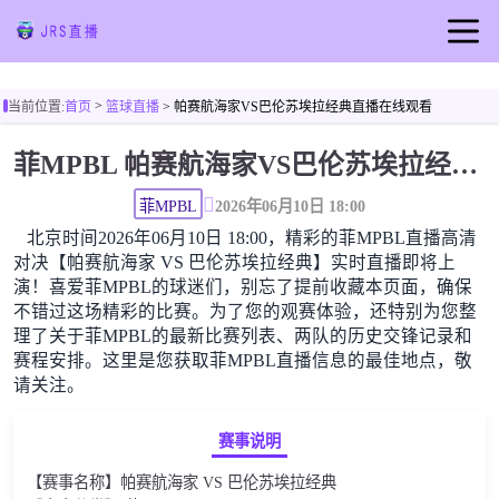
首页
>
当前位置:
首页
篮球直播
> 帕赛航海家VS巴伦苏埃拉经典直播在线观看
足球直播
菲MPBL 帕赛航海家VS巴伦苏埃拉经典直播在线观看高清无插件
篮球直播
足球视频
菲MPBL
2026年06月10日 18:00
北京时间2026年06月10日 18:00，精彩的菲MPBL直播高清
篮球视频
对决【帕赛航海家 VS 巴伦苏埃拉经典】实时直播即将上
足球新闻
演！喜爱菲MPBL的球迷们，别忘了提前收藏本页面，确保
不错过这场精彩的比赛。为了您的观赛体验，还特别为您整
篮球新闻
理了关于菲MPBL的最新比赛列表、两队的历史交锋记录和
赛程安排。这里是您获取菲MPBL直播信息的最佳地点，敬
请关注。
赛事说明
【赛事名称】帕赛航海家 VS 巴伦苏埃拉经典