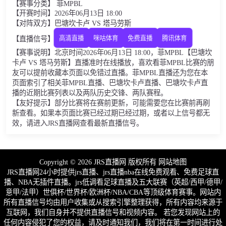
【赛事分类】 菲MPBL
【开赛时间】2026年06月13日 18:00
【对阵双方】巴塘坎卡卢 VS 塔马劳斯
【直播信号】
高清直播
咪咕体育
免费直播
腾讯体育
【赛事说明】北京时间2026年06月13日 18:00，菲MPBL【巴塘坎
卡卢 VS 塔马劳斯】直播准时在线播放，喜欢看菲MPBL比赛的朋
友可以提前收藏本页面以免错过直播。菲MPBL直播还为您在本
页面索引了相关菲MPBL直播、巴塘坎卡卢直播、巴塘坎卡卢直
播的近期比赛列表以及两队历史交锋、两队赛程。
【友好提示】部分比赛将在赛前更新，可能需要您在比赛前再刷
新查看。如果本页面比赛已经过期已经过期，或者以上信号都无
效，请进入JRS直播网查看最新直播信号。
Copyright © 2026 JRS直播网 版权所有
网站地图
JRS直播网24小时提供jrs直播、jrs直播nba在线免费观看、免费足球直
播、NBA无插件直播。jrs低调看足球直播及五大联赛（英超/西甲/德甲/
意甲/法甲）世俱杯/世界杯/欧洲杯/NBA/CBA等顶级体育赛事。网站内
所有直播信号均由用户收集或从搜索引擎整理获得，所有内容均来源于
互联网，我们自身并不提供直播信号和视频内容。 若您发现网站上的
任何内容侵犯了您的权益，请及时通知我们，我们将在第一时间进行处